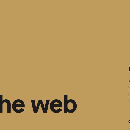
the web