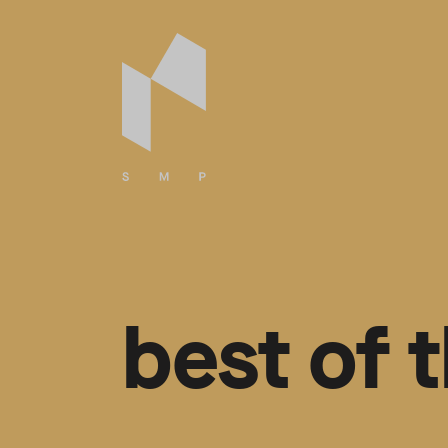
best of 