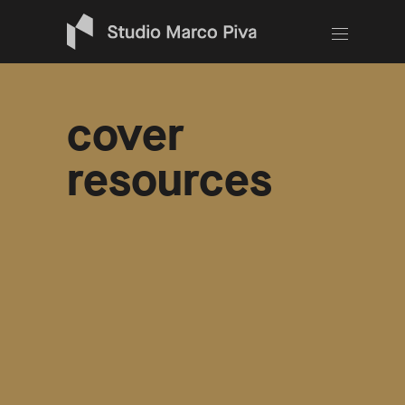
cover
resources