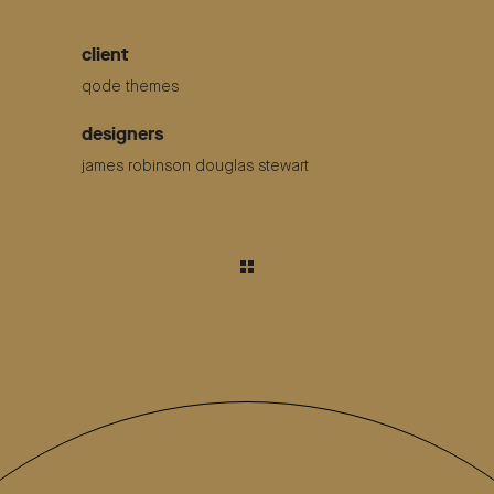
client
qode themes
designers
james robinson douglas stewart