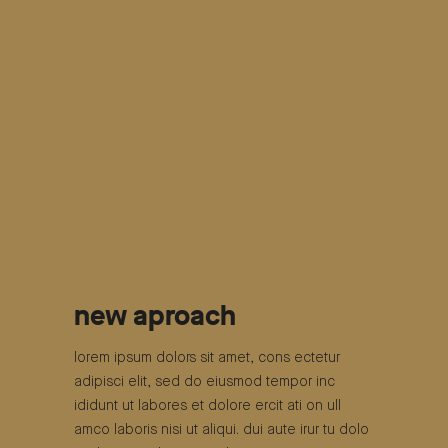
new aproach
lorem ipsum dolors sit amet, cons ectetur
adipisci elit, sed do eiusmod tempor inc
ididunt ut labores et dolore ercit ati on ull
amco laboris nisi ut aliqui. dui aute irur tu dolo