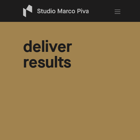
deliver
results